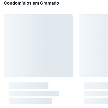
Condomínios em Gramado