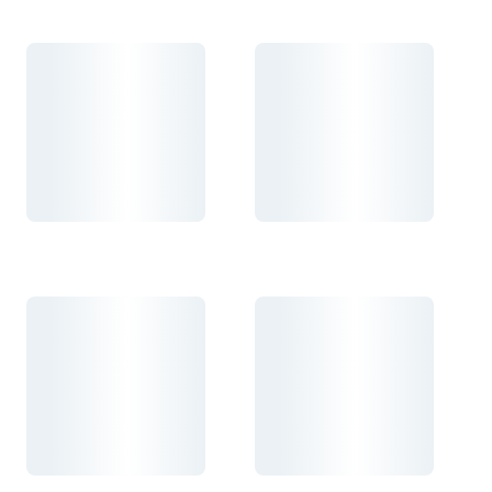
Carregando...
Carregando...
Carregando...
Carregando...
Carregando...
Carregando...