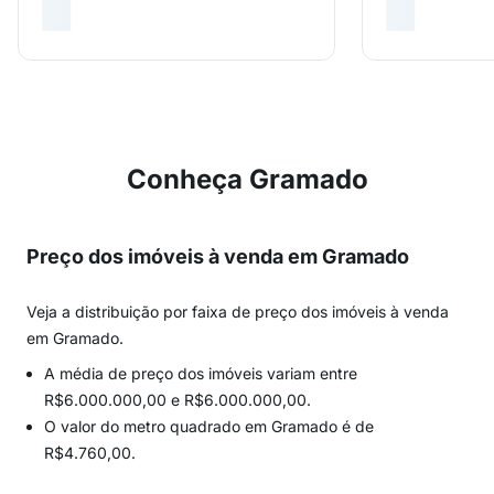
Conheça Gramado
Preço dos imóveis à venda em Gramado
Veja a distribuição por faixa de preço dos imóveis à venda
em Gramado.
A média de preço dos imóveis variam entre
R$6.000.000,00 e R$6.000.000,00.
O valor do metro quadrado em Gramado é de
R$4.760,00.