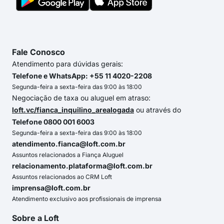
Fale Conosco
Atendimento para dúvidas gerais:
Telefone e WhatsApp: +55 11 4020-2208
Segunda-feira a sexta-feira das 9:00 às 18:00
Negociação de taxa ou aluguel em atraso:
loft.vc/fianca_inquilino_arealogada
ou através do
Telefone 0800 001 6003
Segunda-feira a sexta-feira das 9:00 às 18:00
atendimento.fianca@loft.com.br
Assuntos relacionados a Fiança Aluguel
relacionamento.plataforma@loft.com.br
Assuntos relacionados ao CRM Loft
imprensa@loft.com.br
Atendimento exclusivo aos profissionais de imprensa
Sobre a Loft