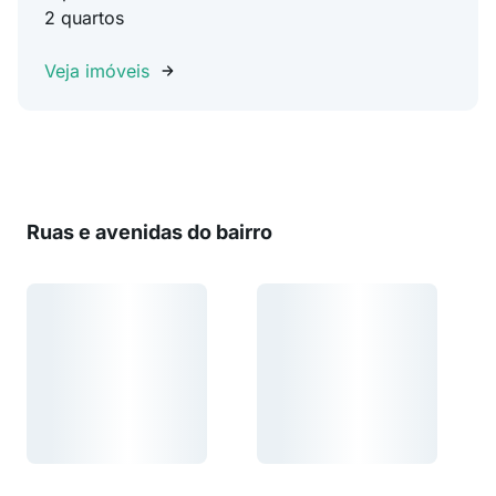
2 quartos
Veja imóveis
Ruas e avenidas do bairro
Carregando...
Carregando...