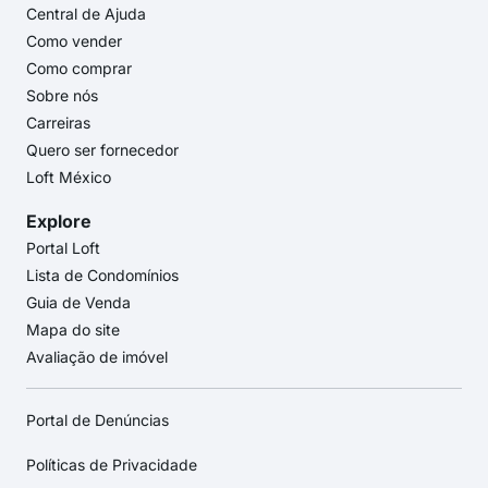
Central de Ajuda
Como vender
Como comprar
Sobre nós
Carreiras
Quero ser fornecedor
Loft México
Explore
Portal Loft
Lista de Condomínios
Guia de Venda
Mapa do site
Avaliação de imóvel
Portal de Denúncias
Políticas de Privacidade