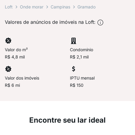
Loft
Onde morar
Campinas
Gramado
Valores de anúncios de imóveis na Loft:
Valor do m²
Condomínio
R$ 4,8 mil
R$ 2,1 mil
Valor dos imóveis
IPTU mensal
R$ 6 mi
R$ 150
Encontre seu lar ideal