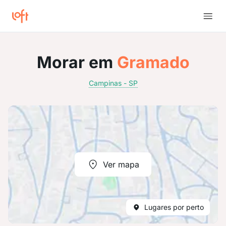
Morar em
Gramado
Campinas - SP
Ver mapa
Lugares por perto