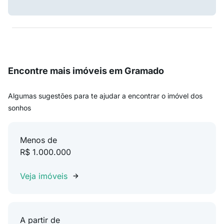
Encontre mais imóveis em Gramado
Algumas sugestões para te ajudar a encontrar o imóvel dos
sonhos
Menos de
R$ 1.000.000
Veja imóveis
A partir de