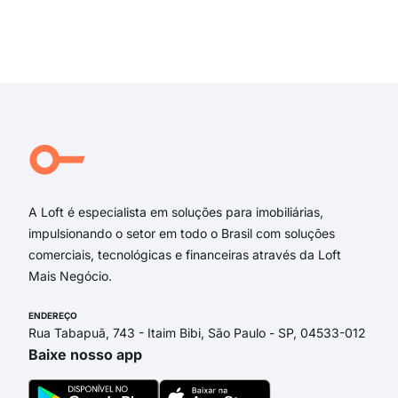
Carregando...
Carregando...
Carregando...
Carregando...
A Loft é especialista em soluções para imobiliárias,
impulsionando o setor em todo o Brasil com soluções
comerciais, tecnológicas e financeiras através da Loft
Mais Negócio.
ENDEREÇO
Rua Tabapuã, 743 - Itaim Bibi, São Paulo - SP, 04533-012
Baixe nosso app