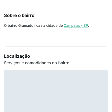
Sobre o bairro
O bairro Gramado fica na cidade de
Campinas - SP
.
Localização
Serviços e comodidades do bairro