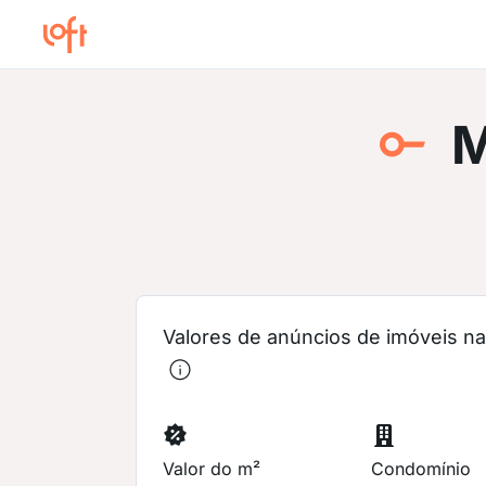
M
Valores de anúncios de imóveis na 
Valor do m²
Condomínio