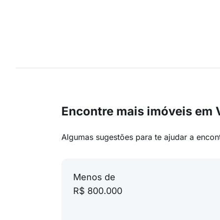
Encontre mais imóveis em 
Algumas sugestões para te ajudar a encon
Menos de
R$ 800.000