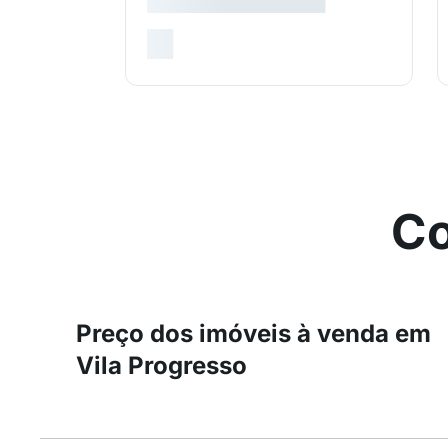
Co
Preço dos imóveis à venda em
Vila Progresso