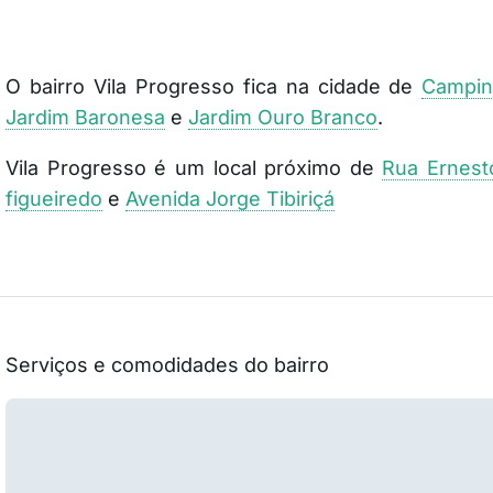
O bairro Vila Progresso fica na cidade de
Campin
Jardim Baronesa
e
Jardim Ouro Branco
.
Vila Progresso é um local próximo de
Rua Ernest
figueiredo
e
Avenida Jorge Tibiriçá
Serviços e comodidades do bairro