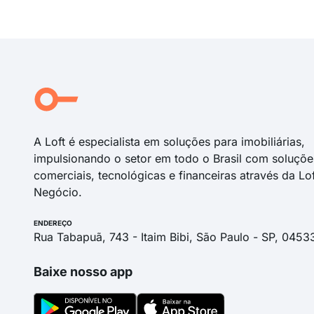
A Loft é especialista em soluções para imobiliárias,
impulsionando o setor em todo o Brasil com soluçõe
comerciais, tecnológicas e financeiras através da Lo
Negócio.
ENDEREÇO
Rua Tabapuã, 743 - Itaim Bibi, São Paulo - SP, 0453
Baixe nosso app