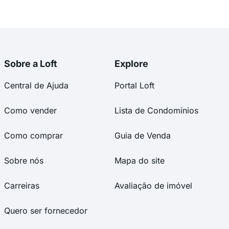
Sobre a Loft
Explore
Central de Ajuda
Portal Loft
Como vender
Lista de Condomínios
Como comprar
Guia de Venda
Sobre nós
Mapa do site
Carreiras
Avaliação de imóvel
Quero ser fornecedor