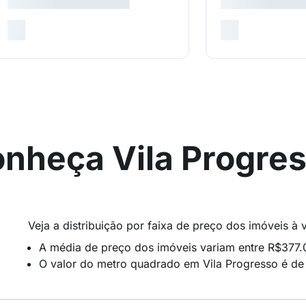
nheça Vila Progre
Veja a distribuição por faixa de preço dos imóveis à
A média de preço dos imóveis variam entre R$377
O valor do metro quadrado em Vila Progresso é de