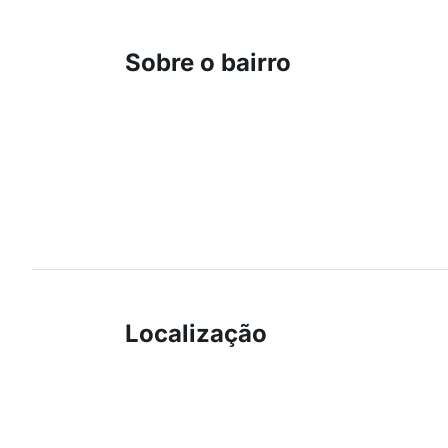
Sobre o bairro
Localização