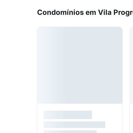
Condomínios em Vila Prog