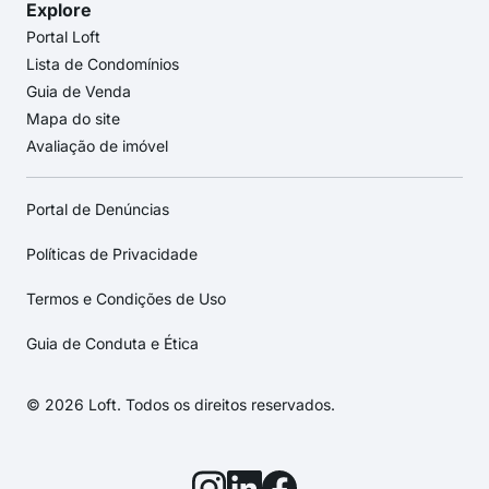
Explore
Portal Loft
Lista de Condomínios
Guia de Venda
Mapa do site
Avaliação de imóvel
Portal de Denúncias
Políticas de Privacidade
Termos e Condições de Uso
Guia de Conduta e Ética
© 2026 Loft. Todos os direitos reservados.