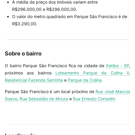
A média de preço dos imóveis variam entre
R$296.000,00 e R$296.000,00.
O valor do metro quadrado em Parque São Francisco é de
R$3.290,00.
Sobre o bairro
O bairro Parque São Francisco fica na cidade de
Itatiba - SP
,
próximos aos bairros
Loteamento Parque da Colina II
,
Residencial Fazenda Serrinha
e
Parque da Colina
.
Parque São Francisco é um local próximo de
Rua José Marcos
Soave
,
Rua Sebastião de Moura
e
Rua Ernesto Consolini