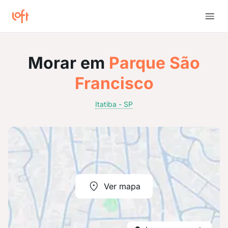
Morar em
Parque São
Francisco
Itatiba - SP
Ver mapa