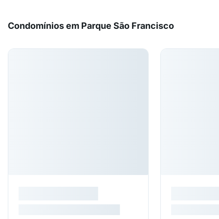
Condomínios em Parque São Francisco