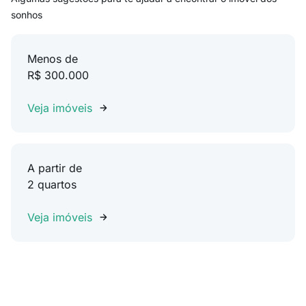
sonhos
Menos de
R$ 300.000
Veja imóveis
A partir de
2 quartos
Veja imóveis