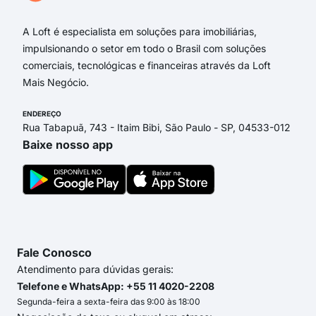
A Loft é especialista em soluções para imobiliárias,
impulsionando o setor em todo o Brasil com soluções
comerciais, tecnológicas e financeiras através da Loft
Mais Negócio.
ENDEREÇO
Rua Tabapuã, 743 - Itaim Bibi, São Paulo - SP, 04533-012
Baixe nosso app
Fale Conosco
Atendimento para dúvidas gerais:
Telefone e WhatsApp: +55 11 4020-2208
Segunda-feira a sexta-feira das 9:00 às 18:00