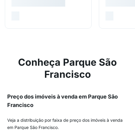
Conheça Parque São
Francisco
Preço dos imóveis à venda em Parque São
Francisco
Veja a distribuição por faixa de preço dos imóveis à venda
em Parque São Francisco.