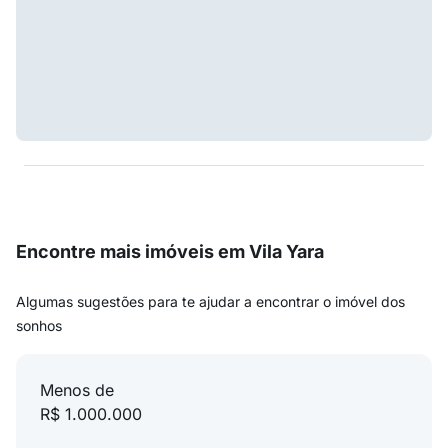
Encontre mais imóveis em Vila Yara
Algumas sugestões para te ajudar a encontrar o imóvel dos
sonhos
Menos de
R$ 1.000.000