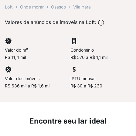
Loft
Onde morar
Osasco
Vila Yara
Valores de anúncios de imóveis na Loft:
Valor do m²
Condomínio
R$ 11,4 mil
R$ 570 a R$ 1,1 mil
Valor dos imóveis
IPTU mensal
R$ 636 mil a R$ 1,6 mi
R$ 30 a R$ 230
Encontre seu lar ideal