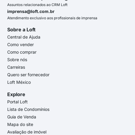
Assuntos relacionados ao CRM Loft
imprensa@loft.com.br
Atendimento exclusivo aos profissionais de imprensa
Sobre a Loft
Central de Ajuda
Como vender
Como comprar
Sobre nós
Carreiras
Quero ser fornecedor
Loft México
Explore
Portal Loft
Lista de Condomínios
Guia de Venda
Mapa do site
Avaliação de imóvel