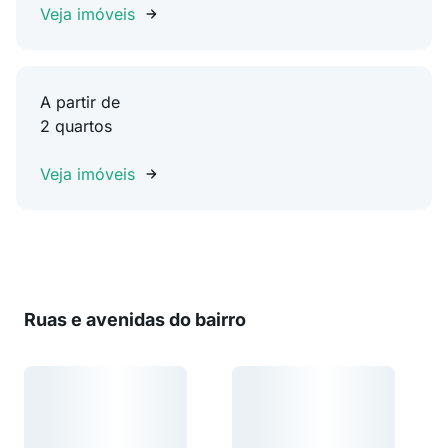
Veja imóveis
A partir de
2 quartos
Veja imóveis
Ruas e avenidas do bairro