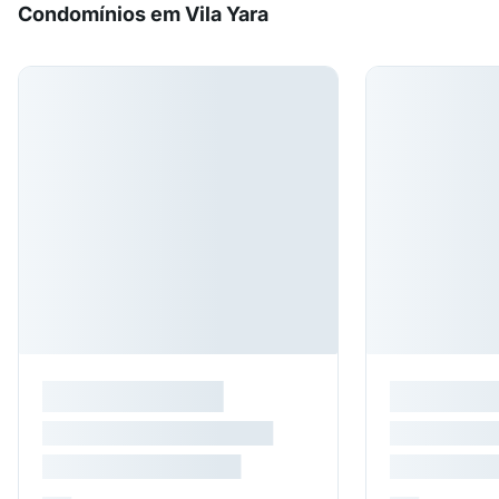
Condomínios em Vila Yara