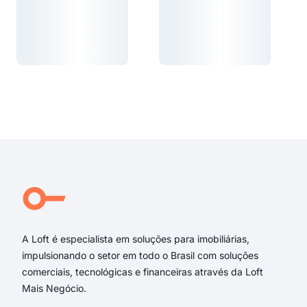
Carregando...
Carregando...
Carregando...
Carregando...
A Loft é especialista em soluções para imobiliárias,
impulsionando o setor em todo o Brasil com soluções
comerciais, tecnológicas e financeiras através da Loft
Mais Negócio.