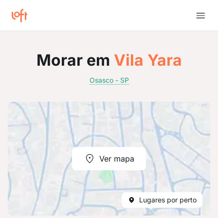
Morar em
Vila Yara
Osasco - SP
Ver mapa
Lugares por perto