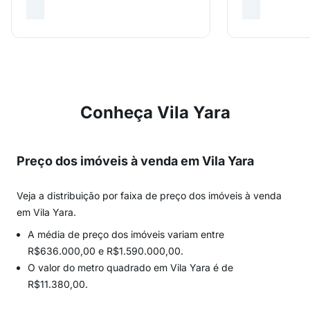
Conheça Vila Yara
Preço dos imóveis à venda em Vila Yara
Veja a distribuição por faixa de preço dos imóveis à venda
em Vila Yara.
A média de preço dos imóveis variam entre
R$636.000,00 e R$1.590.000,00.
O valor do metro quadrado em Vila Yara é de
R$11.380,00.