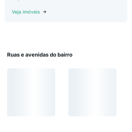
Veja imóveis
Ruas e avenidas do bairro
Carregando...
Carregando...
Carregando...
Carregando...