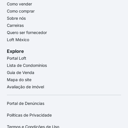
Como vender
Como comprar
Sobre nós
Carreiras
Quero ser fornecedor
Loft México
Explore
Portal Loft
Lista de Condomínios
Guia de Venda
Mapa do site
Avaliação de imóvel
Portal de Denúncias
Políticas de Privacidade
Termos e Condições de Uso