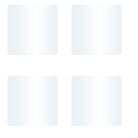
Carregando...
Carregando...
Carregando...
Carregando...
Carregando...
Carregando...