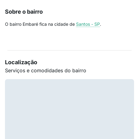
Sobre o bairro
O bairro Embaré fica na cidade de
Santos - SP
.
Localização
Serviços e comodidades do bairro