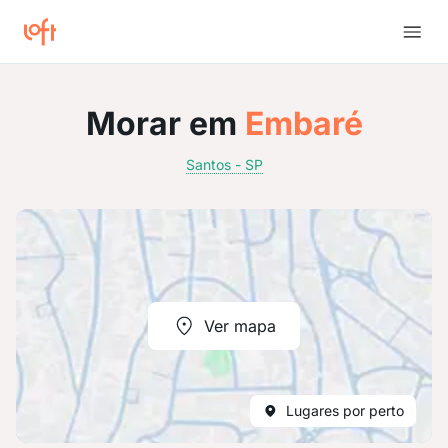
Morar em
Embaré
Santos - SP
Ver mapa
Lugares por perto