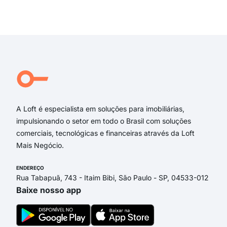
Carregando...
Carregando...
A Loft é especialista em soluções para imobiliárias,
impulsionando o setor em todo o Brasil com soluções
comerciais, tecnológicas e financeiras através da Loft
Mais Negócio.
ENDEREÇO
Rua Tabapuã, 743 - Itaim Bibi, São Paulo - SP, 04533-012
Baixe nosso app