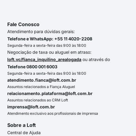
Fale Conosco
Atendimento para dúvidas gerais:
Telefone e WhatsApp: +55 11 4020-2208
Segunda-feira a sexta-feira das 9:00 às 18:00
Negociação de taxa ou aluguel em atraso:
loft.vc/fianca_inquilino_arealogada
ou através do
Telefone 0800 001 6003
Segunda-feira a sexta-feira das 9:00 às 18:00
atendimento.fianca@loft.com.br
Assuntos relacionados a Fiança Aluguel
relacionamento.plataforma@loft.com.br
Assuntos relacionados ao CRM Loft
imprensa@loft.com.br
Atendimento exclusivo aos profissionais de imprensa
Sobre a Loft
Central de Ajuda