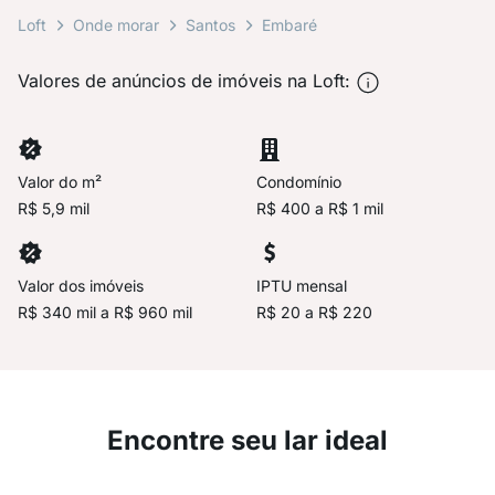
Loft
Onde morar
Santos
Embaré
Valores de anúncios de imóveis na Loft:
Valor do m²
Condomínio
R$ 5,9 mil
R$ 400 a R$ 1 mil
Valor dos imóveis
IPTU mensal
R$ 340 mil a R$ 960 mil
R$ 20 a R$ 220
Encontre seu lar ideal