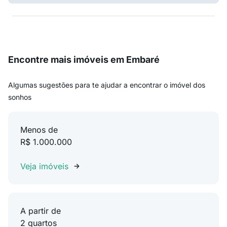
Encontre mais imóveis em Embaré
Algumas sugestões para te ajudar a encontrar o imóvel dos
sonhos
Menos de
R$ 1.000.000
Veja imóveis
A partir de
2 quartos