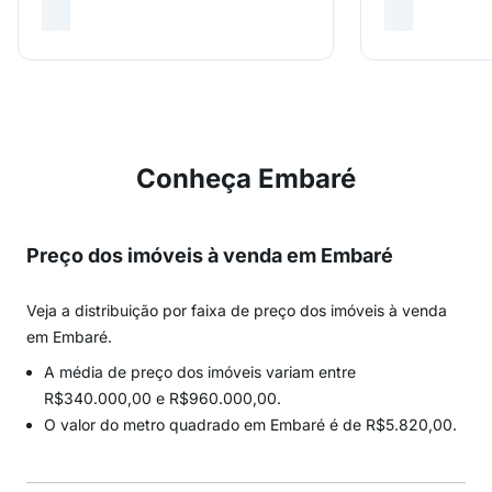
Conheça Embaré
Preço dos imóveis à venda em Embaré
Veja a distribuição por faixa de preço dos imóveis à venda
em Embaré.
A média de preço dos imóveis variam entre
R$340.000,00 e R$960.000,00.
O valor do metro quadrado em Embaré é de R$5.820,00.