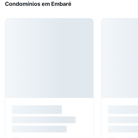
Condomínios em Embaré