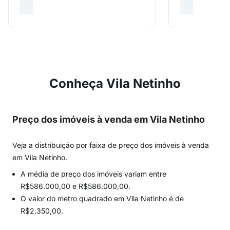
Conheça Vila Netinho
Preço dos imóveis à venda em Vila Netinho
Veja a distribuição por faixa de preço dos imóveis à venda
em Vila Netinho.
A média de preço dos imóveis variam entre
R$586.000,00 e R$586.000,00.
O valor do metro quadrado em Vila Netinho é de
R$2.350,00.