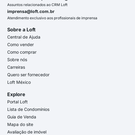
Assuntos relacionados ao CRM Loft
imprensa@loft.com.br
Atendimento exclusivo aos profissionais de imprensa
Sobre a Loft
Central de Ajuda
Como vender
Como comprar
Sobre nós
Carreiras
Quero ser fornecedor
Loft México
Explore
Portal Loft
Lista de Condomínios
Guia de Venda
Mapa do site
Avaliação de imóvel