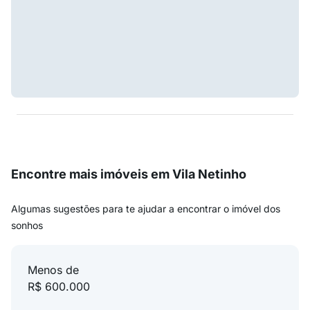
Encontre mais imóveis em Vila Netinho
Algumas sugestões para te ajudar a encontrar o imóvel dos
sonhos
Menos de
R$ 600.000