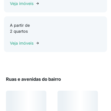
Veja imóveis
A partir de
2 quartos
Veja imóveis
Ruas e avenidas do bairro