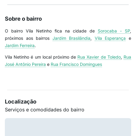
Sobre o bairro
O bairro Vila Netinho fica na cidade de
Sorocaba - SP
,
próximos aos bairros
Jardim Brasilândia
,
Vila Esperança
e
Jardim Ferreira
.
Vila Netinho é um local próximo de
Rua Xavier de Toledo
,
Rua
José Antônio Pereira
e
Rua Francisco Domingues
Localização
Serviços e comodidades do bairro