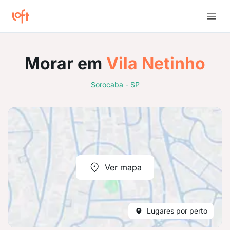
Morar em
Vila Netinho
Sorocaba - SP
Ver mapa
Lugares por perto