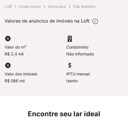
Loft
Onde morar
Sorocaba
Vila Netinho
Valores de anúncios de imóveis na Loft:
Valor do m²
Condomínio
R$ 2,4 mil
Não informado
Valor dos imóveis
IPTU mensal
R$ 586 mil
Isento
Encontre seu lar ideal