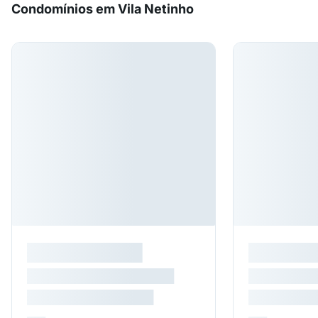
Condomínios em Vila Netinho