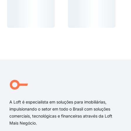
Carregando...
Carregando...
Carregando...
Carregando...
A Loft é especialista em soluções para imobiliárias,
impulsionando o setor em todo o Brasil com soluções
comerciais, tecnológicas e financeiras através da Loft
Mais Negócio.