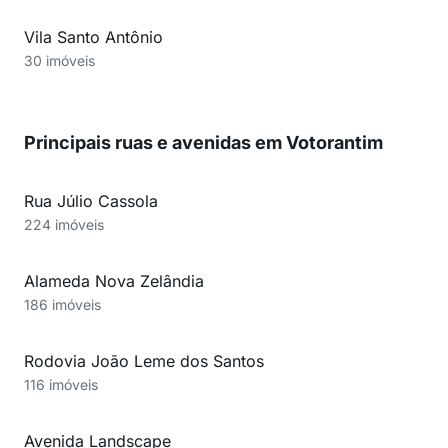
Vila Santo Antônio
30 imóveis
Principais ruas e avenidas em Votorantim
Rua Júlio Cassola
224 imóveis
Alameda Nova Zelândia
186 imóveis
Rodovia João Leme dos Santos
116 imóveis
Avenida Landscape