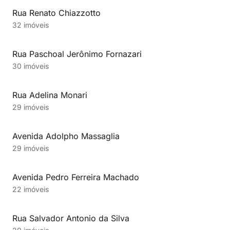
Rua Renato Chiazzotto
32 imóveis
Rua Paschoal Jerônimo Fornazari
30 imóveis
Rua Adelina Monari
29 imóveis
Avenida Adolpho Massaglia
29 imóveis
Avenida Pedro Ferreira Machado
22 imóveis
Rua Salvador Antonio da Silva