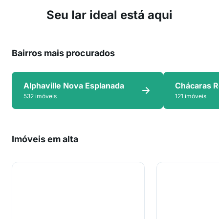
Seu lar ideal está aqui
Bairros mais procurados
Alphaville Nova Esplanada
Chácaras R
532 imóveis
121 imóveis
Imóveis em alta