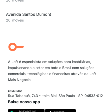
20 imóveis
Avenida Santos Dumont
20 imóveis
A Loft é especialista em soluções para imobiliárias,
impulsionando o setor em todo o Brasil com soluções
comerciais, tecnológicas e financeiras através da Loft
Mais Negócio.
ENDEREÇO
Rua Tabapuã, 743 - Itaim Bibi, São Paulo - SP, 04533-012
Baixe nosso app