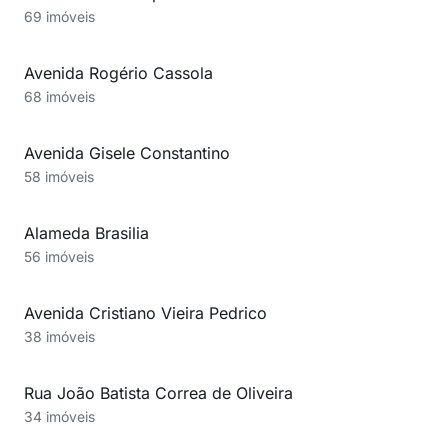
69 imóveis
Avenida Rogério Cassola
68 imóveis
Avenida Gisele Constantino
58 imóveis
Alameda Brasilia
56 imóveis
Avenida Cristiano Vieira Pedrico
38 imóveis
Rua João Batista Correa de Oliveira
34 imóveis