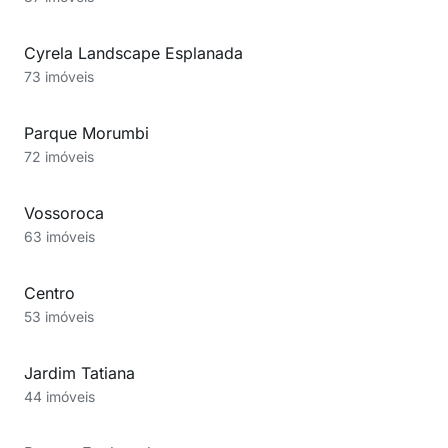
Cyrela Landscape Esplanada
73 imóveis
Parque Morumbi
72 imóveis
Vossoroca
63 imóveis
Centro
53 imóveis
Jardim Tatiana
44 imóveis