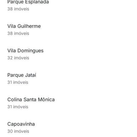
Parque Esplanada
38 imóveis
Vila Guilherme
38 imóveis
Vila Domingues
32 imóveis
Parque Jataí
31 imóveis
Colina Santa Mônica
31 imóveis
Capoavinha
30 imóveis