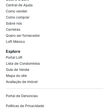
Central de Ajuda
Como vender
Como comprar
Sobre nós
Carreiras
Quero ser fornecedor
Loft México
Explore
Portal Loft
Lista de Condomínios
Guia de Venda
Mapa do site
Avaliação de imóvel
Portal de Denúncias
Políticas de Privacidade