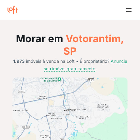
Morar em
Votorantim,
SP
1.973
imóveis à venda na Loft • É proprietário?
Anuncie
seu imóvel gratuitamente
.