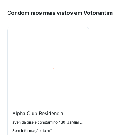
Condomínios mais vistos em Votorantim
Alpha Club Residencial
avenida gisele constantino 430, Jardim Progresso
Sem informação do m²