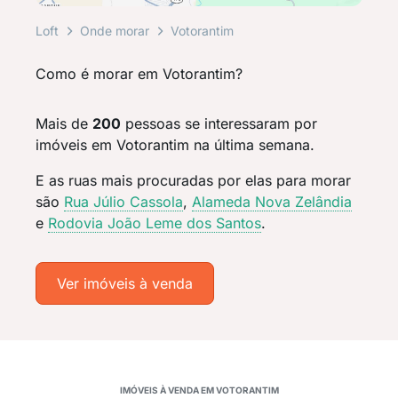
Loft
Onde morar
Votorantim
Como é morar em Votorantim?
Mais de
200
pessoas se interessaram por
imóveis em Votorantim na última semana.
E as ruas mais procuradas por elas para morar
são
Rua Júlio Cassola
,
Alameda Nova Zelândia
e
Rodovia João Leme dos Santos
.
Ver imóveis à venda
IMÓVEIS À VENDA EM VOTORANTIM