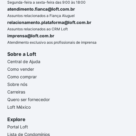
Segunda-feira a sexta-feira das 9:00 às 18:00
atendimento.fianca@loft.com.br
Assuntos relacionados a Fiança Aluguel
relacionamento.plataforma@loft.com.br
Assuntos relacionados ao CRM Loft
imprensa@loft.com.br
Atendimento exclusivo aos profissionais de imprensa
Sobre a Loft
Central de Ajuda
Como vender
Como comprar
Sobre nós
Carreiras
Quero ser fornecedor
Loft México
Explore
Portal Loft
Lista de Condomínios