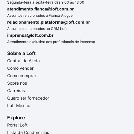
Segunda-feira a sexta-feira das 9:00 às 18:00
atendimento.fianca@loft.com.br
Assuntos relacionados a Fiança Aluguel
relacionamento.plataforma@loft.com.br
Assuntos relacionados ao CRM Loft
imprensa@loft.com.br
Atendimento exclusivo aos profissionais de imprensa
Sobre a Loft
Central de Ajuda
Como vender
Como comprar
Sobre nós
Carreiras
Quero ser fornecedor
Loft México
Explore
Portal Loft
Lista de Condomínios