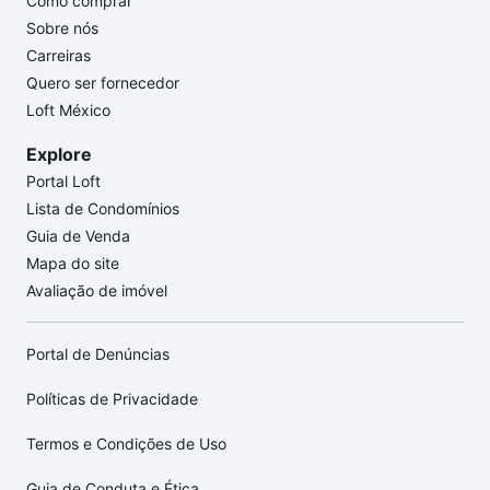
Como comprar
Sobre nós
Carreiras
Quero ser fornecedor
Loft México
Explore
Portal Loft
Lista de Condomínios
Guia de Venda
Mapa do site
Avaliação de imóvel
Portal de Denúncias
Políticas de Privacidade
Termos e Condições de Uso
Guia de Conduta e Ética