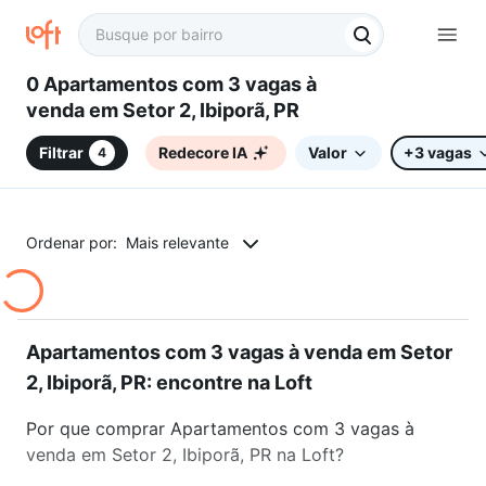
0 Apartamentos com 3 vagas à
venda em Setor 2, Ibiporã, PR
Filtrar
Redecore IA
Valor
+3 vagas
4
Ordenar por:
Mais relevante
Apartamentos com 3 vagas à venda em Setor
2, Ibiporã, PR: encontre na Loft
Por que comprar Apartamentos com 3 vagas à
venda em Setor 2, Ibiporã, PR na Loft?