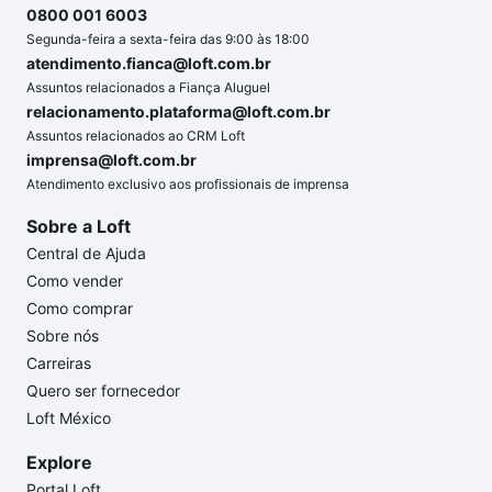
0800 001 6003
Segunda-feira a sexta-feira das 9:00 às 18:00
atendimento.fianca@loft.com.br
Assuntos relacionados a Fiança Aluguel
relacionamento.plataforma@loft.com.br
Assuntos relacionados ao CRM Loft
imprensa@loft.com.br
Atendimento exclusivo aos profissionais de imprensa
Sobre a Loft
Central de Ajuda
Como vender
Como comprar
Sobre nós
Carreiras
Quero ser fornecedor
Loft México
Explore
Portal Loft