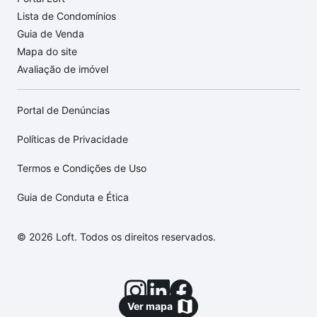
Lista de Condomínios
Guia de Venda
Mapa do site
Avaliação de imóvel
Portal de Denúncias
Políticas de Privacidade
Termos e Condições de Uso
Guia de Conduta e Ética
© 2026 Loft. Todos os direitos reservados.
Ver mapa