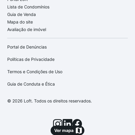
Lista de Condomínios
Guia de Venda
Mapa do site
Avaliação de imóvel
Portal de Denúncias
Políticas de Privacidade
Termos e Condições de Uso
Guia de Conduta e Ética
© 2026 Loft. Todos os direitos reservados.
Ver mapa