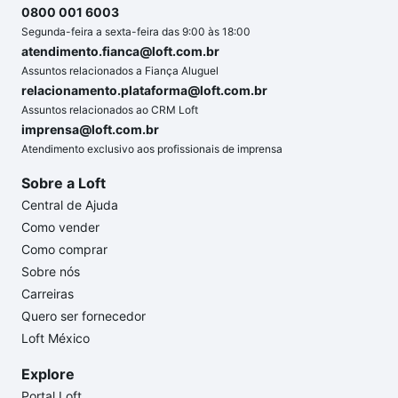
0800 001 6003
Segunda-feira a sexta-feira das 9:00 às 18:00
atendimento.fianca@loft.com.br
Assuntos relacionados a Fiança Aluguel
relacionamento.plataforma@loft.com.br
Assuntos relacionados ao CRM Loft
imprensa@loft.com.br
Atendimento exclusivo aos profissionais de imprensa
Sobre a Loft
Central de Ajuda
Como vender
Como comprar
Sobre nós
Carreiras
Quero ser fornecedor
Loft México
Explore
Portal Loft