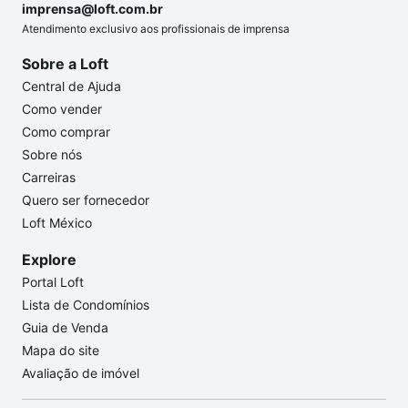
imprensa@loft.com.br
Atendimento exclusivo aos profissionais de imprensa
Sobre a Loft
Central de Ajuda
Como vender
Como comprar
Sobre nós
Carreiras
Quero ser fornecedor
Loft México
Explore
Portal Loft
Lista de Condomínios
Guia de Venda
Mapa do site
Avaliação de imóvel