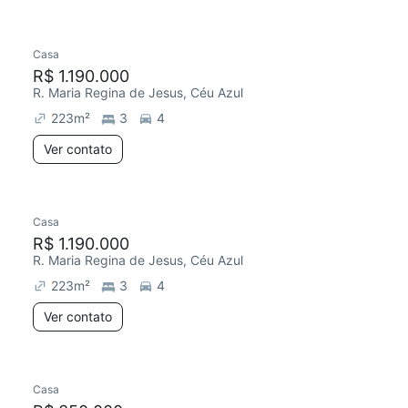
Casa
R$ 1.190.000
R. Maria Regina de Jesus, Céu Azul
223
m²
3
4
Ver contato
Casa
R$ 1.190.000
R. Maria Regina de Jesus, Céu Azul
223
m²
3
4
Ver contato
Casa