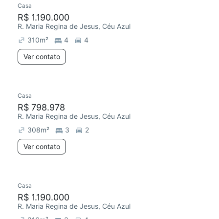
Casa
Redecorar
R$ 1.190.000
R. Maria Regina de Jesus, Céu Azul
310
m²
4
4
Ver contato
Casa
R$ 798.978
R. Maria Regina de Jesus, Céu Azul
308
m²
3
2
Ver contato
Casa
R$ 1.190.000
R. Maria Regina de Jesus, Céu Azul