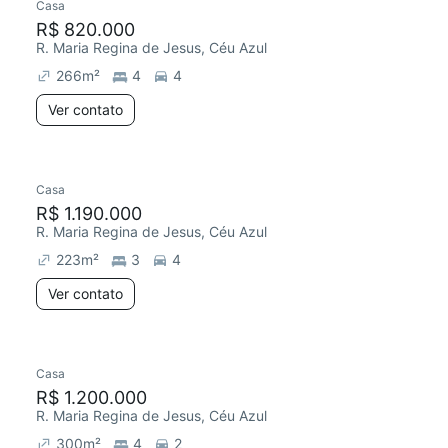
Casa
R$ 820.000
R. Maria Regina de Jesus, Céu Azul
266
m²
4
4
Ver contato
Casa
R$ 1.190.000
R. Maria Regina de Jesus, Céu Azul
223
m²
3
4
Ver contato
Casa
R$ 1.200.000
R. Maria Regina de Jesus, Céu Azul
300
m²
4
2