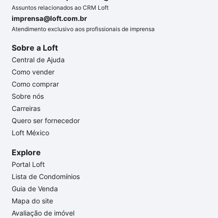
Assuntos relacionados ao CRM Loft
imprensa@loft.com.br
Atendimento exclusivo aos profissionais de imprensa
Sobre a Loft
Central de Ajuda
Como vender
Como comprar
Sobre nós
Carreiras
Quero ser fornecedor
Loft México
Explore
Portal Loft
Lista de Condomínios
Guia de Venda
Mapa do site
Avaliação de imóvel