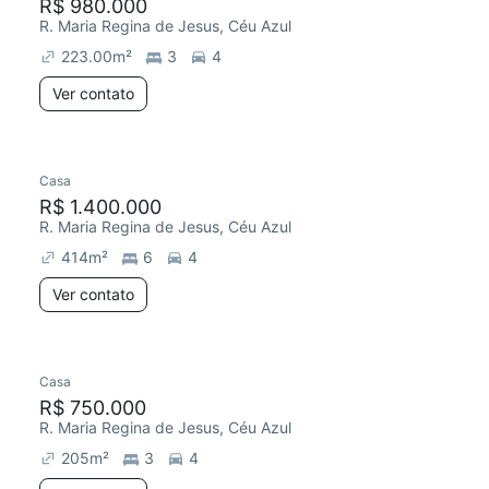
R$ 980.000
R. Maria Regina de Jesus, Céu Azul
223.00
m²
3
4
Ver contato
Casa
R$ 1.400.000
R. Maria Regina de Jesus, Céu Azul
414
m²
6
4
Ver contato
Casa
R$ 750.000
R. Maria Regina de Jesus, Céu Azul
205
m²
3
4