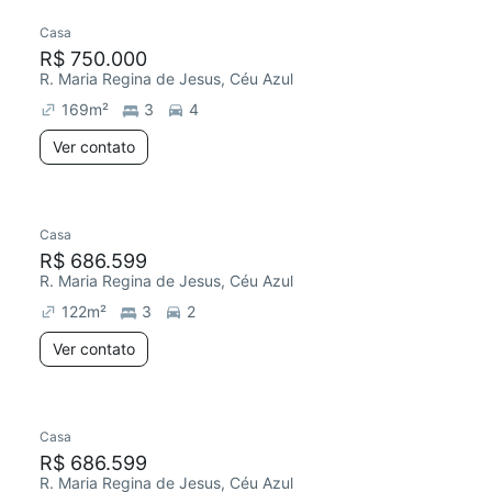
Casa
R$ 750.000
R. Maria Regina de Jesus, Céu Azul
169
m²
3
4
Ver contato
Casa
R$ 686.599
R. Maria Regina de Jesus, Céu Azul
122
m²
3
2
Ver contato
Casa
R$ 686.599
R. Maria Regina de Jesus, Céu Azul