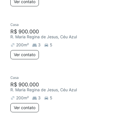
Ver contato
Casa
R$ 900.000
R. Maria Regina de Jesus, Céu Azul
200
m²
3
5
Ver contato
Casa
R$ 900.000
R. Maria Regina de Jesus, Céu Azul
200
m²
3
5
Ver contato