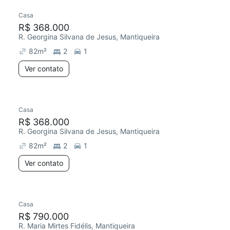
Casa
R$ 368.000
R. Georgina Silvana de Jesus, Mantiqueira
82
m²
2
1
Ver contato
Casa
R$ 368.000
R. Georgina Silvana de Jesus, Mantiqueira
82
m²
2
1
Ver contato
Casa
R$ 790.000
R. Maria Mirtes Fidélis, Mantiqueira