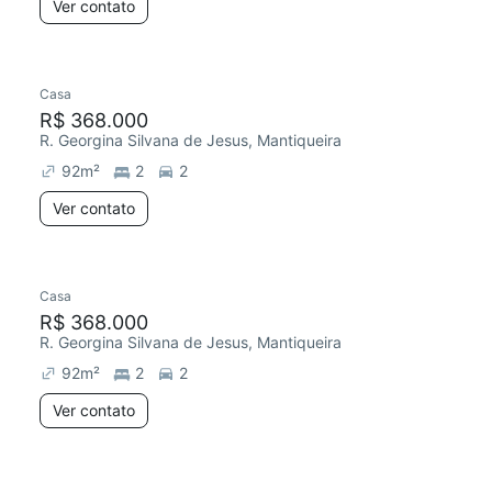
Ver contato
Casa
R$ 368.000
R. Georgina Silvana de Jesus, Mantiqueira
92
m²
2
2
Ver contato
Casa
R$ 368.000
R. Georgina Silvana de Jesus, Mantiqueira
92
m²
2
2
Ver contato