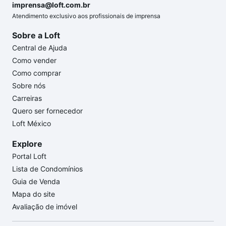
imprensa@loft.com.br
Atendimento exclusivo aos profissionais de imprensa
Sobre a Loft
Central de Ajuda
Como vender
Como comprar
Sobre nós
Carreiras
Quero ser fornecedor
Loft México
Explore
Portal Loft
Lista de Condomínios
Guia de Venda
Mapa do site
Avaliação de imóvel