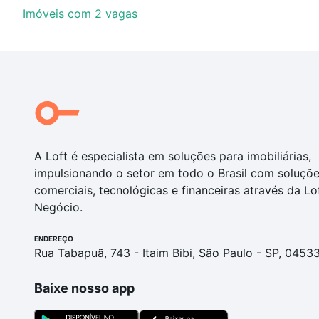
Imóveis com 2 vagas
A Loft é especialista em soluções para imobiliárias,
impulsionando o setor em todo o Brasil com soluçõ
comerciais, tecnológicas e financeiras através da Lo
Negócio.
ENDEREÇO
Rua Tabapuã, 743 - Itaim Bibi, São Paulo - SP, 0453
Baixe nosso app