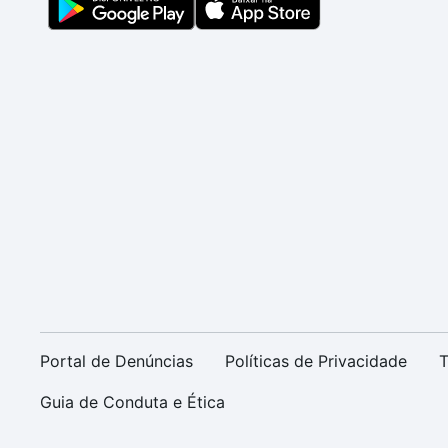
Portal de Denúncias
Políticas de Privacidade
T
Guia de Conduta e Ética