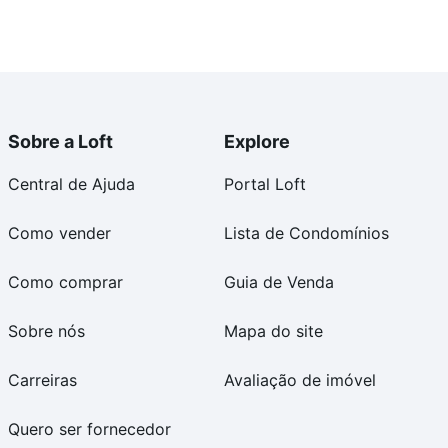
Sobre a Loft
Explore
Central de Ajuda
Portal Loft
Como vender
Lista de Condomínios
Como comprar
Guia de Venda
Sobre nós
Mapa do site
Carreiras
Avaliação de imóvel
Quero ser fornecedor