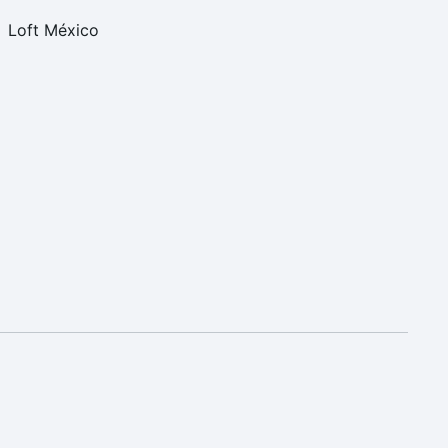
Loft México