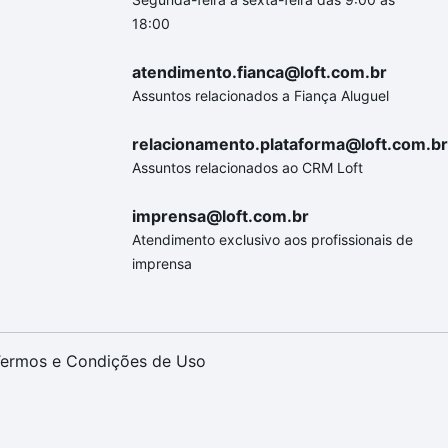
18:00
atendimento.fianca@loft.com.br
Assuntos relacionados a Fiança Aluguel
relacionamento.plataforma@loft.com.br
Assuntos relacionados ao CRM Loft
imprensa@loft.com.br
Atendimento exclusivo aos profissionais de
imprensa
ermos e Condições de Uso