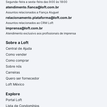
Segunda-feira a sexta-feira das 9:00 às 18:00
atendimento.fianca@loft.com.br
Assuntos relacionados a Fiança Aluguel
relacionamento.plataforma@loft.com.br
Assuntos relacionados ao CRM Loft
imprensa@loft.com.br
Atendimento exclusivo aos profissionais de imprensa
Sobre a Loft
Central de Ajuda
Como vender
Como comprar
Sobre nós
Carreiras
Quero ser fornecedor
Loft México
Explore
Portal Loft
Lista de Condomínios