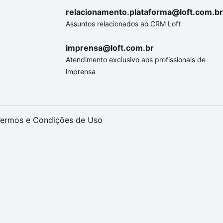
relacionamento.plataforma@loft.com.br
Assuntos relacionados ao CRM Loft
imprensa@loft.com.br
Atendimento exclusivo aos profissionais de
imprensa
ermos e Condições de Uso