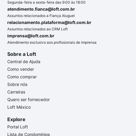
Segunda-feira a sexta-feira das 9:00 às 18:00
atendimento.fianca@loft.com.br
Assuntos relacionados a Fiança Aluguel
relacionamento.plataforma@loft.com.br
Assuntos relacionados ao CRM Loft
imprensa@loft.com.br
Atendimento exclusivo aos profissionais de imprensa
Sobre a Loft
Central de Ajuda
Como vender
Como comprar
Sobre nós
Carreiras
Quero ser fornecedor
Loft México
Explore
Portal Loft
Lista de Condomínios