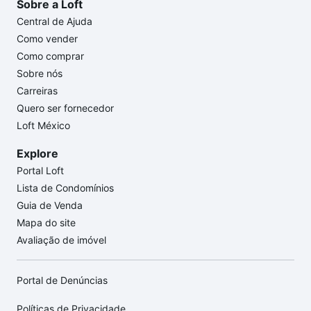
Sobre a Loft
Central de Ajuda
Como vender
Como comprar
Sobre nós
Carreiras
Quero ser fornecedor
Loft México
Explore
Portal Loft
Lista de Condomínios
Guia de Venda
Mapa do site
Avaliação de imóvel
Portal de Denúncias
Políticas de Privacidade