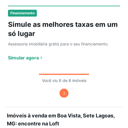
Financiamento
Simule as melhores taxas em um
só lugar
Assessoria imobiliária grátis para o seu financiamento.
Simular agora
Você viu 6 de 6 imóveis
1
Imóveis à venda em Boa Vista, Sete Lagoas,
MG: encontre na Loft