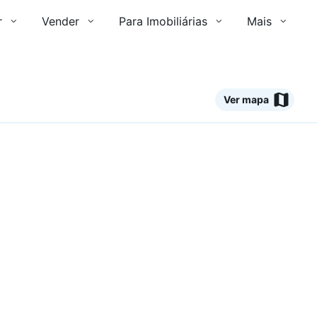
r
Vender
Para Imobiliárias
Mais
Ver mapa