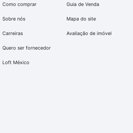
Como comprar
Guia de Venda
Sobre nós
Mapa do site
Carreiras
Avaliação de imóvel
Quero ser fornecedor
Loft México