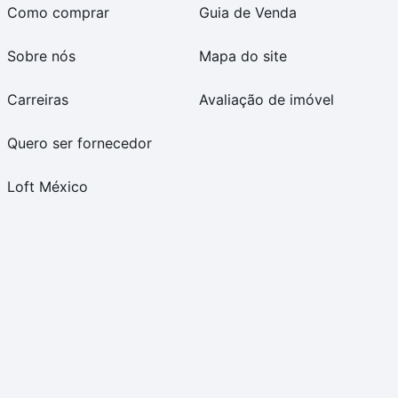
Como comprar
Guia de Venda
Sobre nós
Mapa do site
Carreiras
Avaliação de imóvel
Quero ser fornecedor
Loft México