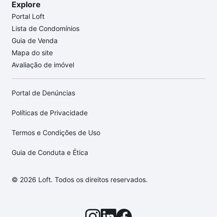
Explore
Portal Loft
Lista de Condomínios
Guia de Venda
Mapa do site
Avaliação de imóvel
Portal de Denúncias
Políticas de Privacidade
Termos e Condições de Uso
Guia de Conduta e Ética
© 2026 Loft. Todos os direitos reservados.