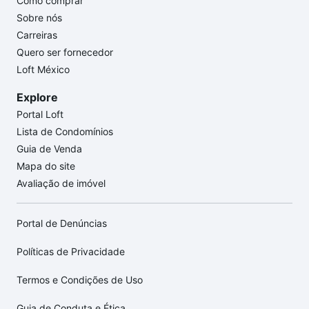
Como comprar
Sobre nós
Carreiras
Quero ser fornecedor
Loft México
Explore
Portal Loft
Lista de Condomínios
Guia de Venda
Mapa do site
Avaliação de imóvel
Portal de Denúncias
Políticas de Privacidade
Termos e Condições de Uso
Guia de Conduta e Ética