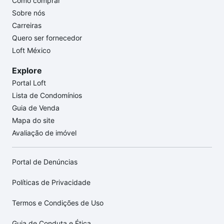
Como comprar
Sobre nós
Carreiras
Quero ser fornecedor
Loft México
Explore
Portal Loft
Lista de Condomínios
Guia de Venda
Mapa do site
Avaliação de imóvel
Portal de Denúncias
Políticas de Privacidade
Termos e Condições de Uso
Guia de Conduta e Ética