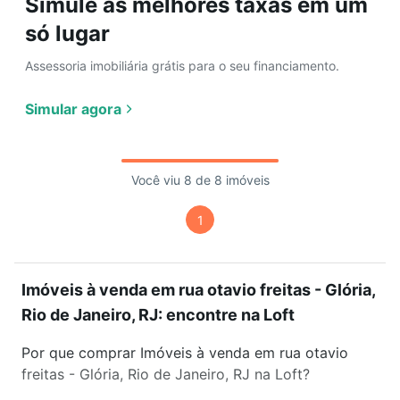
Simule as melhores taxas em um
só lugar
Assessoria imobiliária grátis para o seu financiamento.
Simular agora
Você viu 8 de 8 imóveis
1
Imóveis à venda em rua otavio freitas - Glória,
Rio de Janeiro, RJ: encontre na Loft
Por que comprar Imóveis à venda em rua otavio
freitas - Glória, Rio de Janeiro, RJ na Loft?