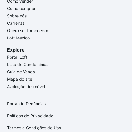
Como vender
Como comprar
Sobre nós
Carreiras
Quero ser fornecedor
Loft México
Explore
Portal Loft
Lista de Condomínios
Guia de Venda
Mapa do site
Avaliação de imóvel
Portal de Denúncias
Políticas de Privacidade
Termos e Condições de Uso