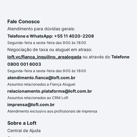
Fale Conosco
Atendimento para dúvidas gerais:
Telefone e WhatsApp: +55 11 4020-2208
Segunda-feira a sexta-feira das 9:00 às 18:00
Negociação de taxa ou aluguel em atraso:
loft.vc/fianca_inquilino_arealogada
ou através do
Telefone
0800 001 6003
Segunda-feira a sexta-feira das 9:00 às 18:00
atendimento.fianca@loft.com.br
Assuntos relacionados a Fiança Aluguel
relacionamento.plataforma@loft.com.br
Assuntos relacionados ao CRM Loft
imprensa@loft.com.br
Atendimento exclusivo aos profissionais de imprensa
Sobre a Loft
Central de Ajuda