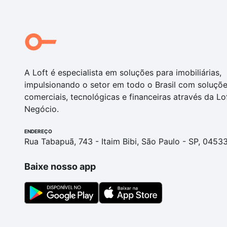
A Loft é especialista em soluções para imobiliárias,
impulsionando o setor em todo o Brasil com soluçõ
comerciais, tecnológicas e financeiras através da Lo
Negócio.
ENDEREÇO
Rua Tabapuã, 743 - Itaim Bibi, São Paulo - SP, 0453
Baixe nosso app