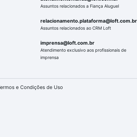
Assuntos relacionados a Fiança Aluguel
relacionamento.plataforma@loft.com.br
Assuntos relacionados ao CRM Loft
imprensa@loft.com.br
Atendimento exclusivo aos profissionais de
imprensa
ermos e Condições de Uso