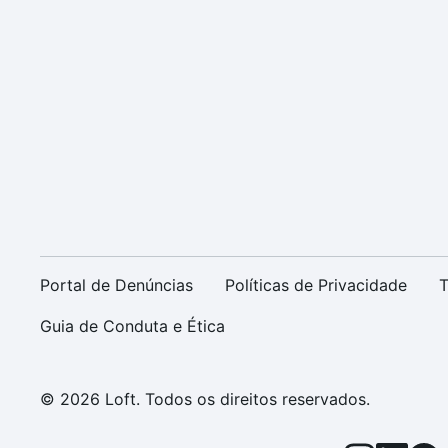
Portal de Denúncias
Políticas de Privacidade
T
Guia de Conduta e Ética
© 2026 Loft. Todos os direitos reservados.