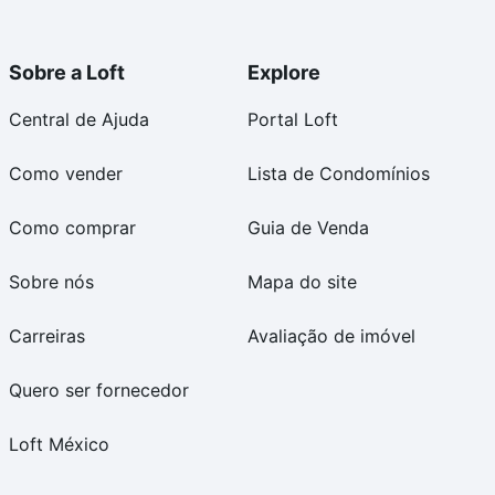
Sobre a Loft
Explore
Central de Ajuda
Portal Loft
Como vender
Lista de Condomínios
Como comprar
Guia de Venda
Sobre nós
Mapa do site
Carreiras
Avaliação de imóvel
Quero ser fornecedor
Loft México