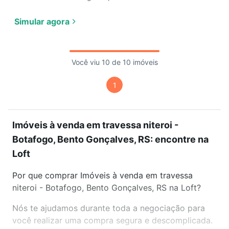
Simular agora
Você viu 10 de 10 imóveis
1
Imóveis à venda em travessa niteroi -
Botafogo, Bento Gonçalves, RS: encontre na
Loft
Por que comprar Imóveis à venda em travessa
niteroi - Botafogo, Bento Gonçalves, RS na Loft?
Nós te ajudamos durante toda a negociação para
você realizar uma compra segura e descomplicada.