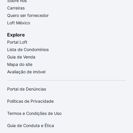
Sobre nós
Carreiras
Quero ser fornecedor
Loft México
Explore
Portal Loft
Lista de Condomínios
Guia de Venda
Mapa do site
Avaliação de imóvel
Portal de Denúncias
Políticas de Privacidade
Termos e Condições de Uso
Guia de Conduta e Ética