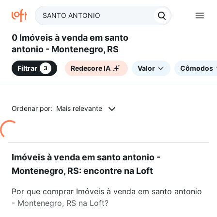
0 Imóveis à venda em santo
antonio - Montenegro, RS
Filtrar
Redecore IA
Valor
Cômodos
3
Ordenar por:
Mais relevante
Imóveis à venda em santo antonio -
Montenegro, RS: encontre na Loft
Por que comprar Imóveis à venda em santo antonio
- Montenegro, RS na Loft?