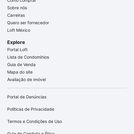
Como comprar
Sobre nós
Carreiras
Quero ser fornecedor
Loft México
Explore
Portal Loft
Lista de Condomínios
Guia de Venda
Mapa do site
Avaliação de imóvel
Portal de Denúncias
Políticas de Privacidade
Termos e Condições de Uso
Guia de Conduta e Ética