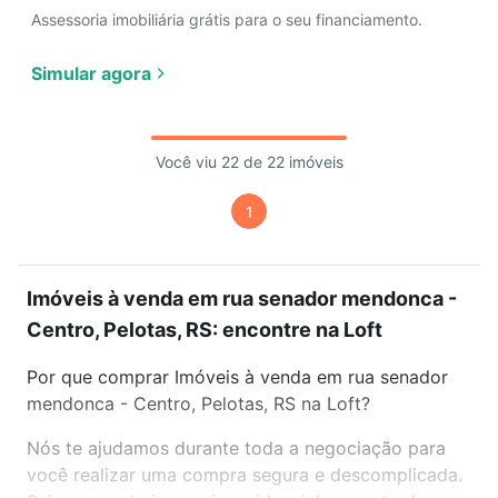
Assessoria imobiliária grátis para o seu financiamento.
Simular agora
Você viu 22 de 22 imóveis
1
Imóveis à venda em rua senador mendonca -
Centro, Pelotas, RS: encontre na Loft
Por que comprar Imóveis à venda em rua senador
mendonca - Centro, Pelotas, RS na Loft?
Nós te ajudamos durante toda a negociação para
você realizar uma compra segura e descomplicada.