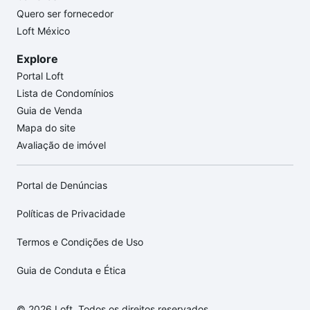
Quero ser fornecedor
Loft México
Explore
Portal Loft
Lista de Condomínios
Guia de Venda
Mapa do site
Avaliação de imóvel
Portal de Denúncias
Políticas de Privacidade
Termos e Condições de Uso
Guia de Conduta e Ética
© 2026 Loft. Todos os direitos reservados.