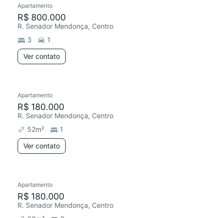
Apartamento
Redecorar
R$ 800.000
R. Senador Mendonça, Centro
3
1
Ver contato
Apartamento
Redecorar
R$ 180.000
R. Senador Mendonça, Centro
52
m²
1
Ver contato
Apartamento
Redecorar
R$ 180.000
R. Senador Mendonça, Centro