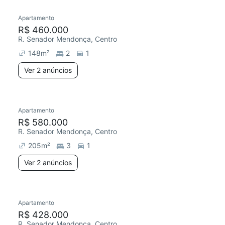
Apartamento
R$ 460.000
R. Senador Mendonça, Centro
148
m²
2
1
Ver 2 anúncios
2 anúncios
Apartamento
R$ 580.000
R. Senador Mendonça, Centro
205
m²
3
1
Ver 2 anúncios
Apartamento
Redecorar
R$ 428.000
R. Senador Mendonça, Centro