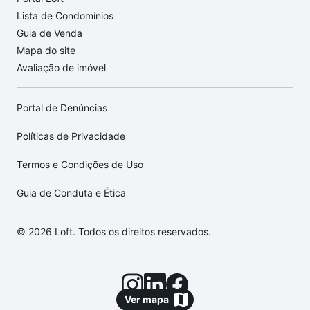
Lista de Condomínios
Guia de Venda
Mapa do site
Avaliação de imóvel
Portal de Denúncias
Políticas de Privacidade
Termos e Condições de Uso
Guia de Conduta e Ética
© 2026 Loft. Todos os direitos reservados.
Ver mapa