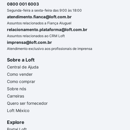
0800 001 6003
Segunda-feira a sexta-feira das 9:00 às 18:00
atendimento.fianca@loft.com.br
Assuntos relacionados a Fiança Aluguel
relacionamento.plataforma@loft.com.br
Assuntos relacionados ao CRM Loft
imprensa@loft.com.br
Atendimento exclusivo aos profissionais de imprensa
Sobre a Loft
Central de Ajuda
Como vender
Como comprar
Sobre nós
Carreiras
Quero ser fornecedor
Loft México
Explore
Portal Loft