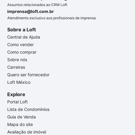
Assuntos relacionados ao CRM Loft
imprensa@loft.com.br
Atendimento exclusivo aos profissionais de imprensa
Sobre a Loft
Central de Ajuda
Como vender
Como comprar
Sobre nós
Carreiras
Quero ser fornecedor
Loft México
Explore
Portal Loft
Lista de Condomínios
Guia de Venda
Mapa do site
Avaliação de imóvel