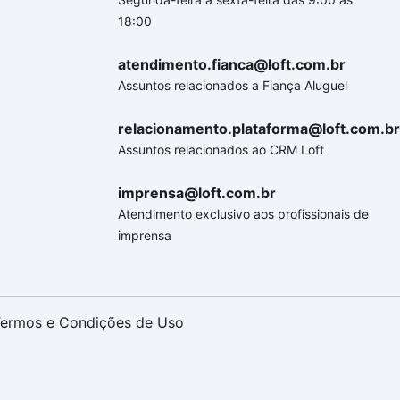
18:00
atendimento.fianca@loft.com.br
Assuntos relacionados a Fiança Aluguel
relacionamento.plataforma@loft.com.br
Assuntos relacionados ao CRM Loft
imprensa@loft.com.br
Atendimento exclusivo aos profissionais de
imprensa
ermos e Condições de Uso