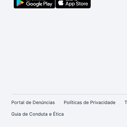
Portal de Denúncias
Políticas de Privacidade
T
Guia de Conduta e Ética