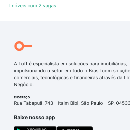
Imóveis com 2 vagas
A Loft é especialista em soluções para imobiliárias,
impulsionando o setor em todo o Brasil com soluçõ
comerciais, tecnológicas e financeiras através da Lo
Negócio.
ENDEREÇO
Rua Tabapuã, 743 - Itaim Bibi, São Paulo - SP, 0453
Baixe nosso app