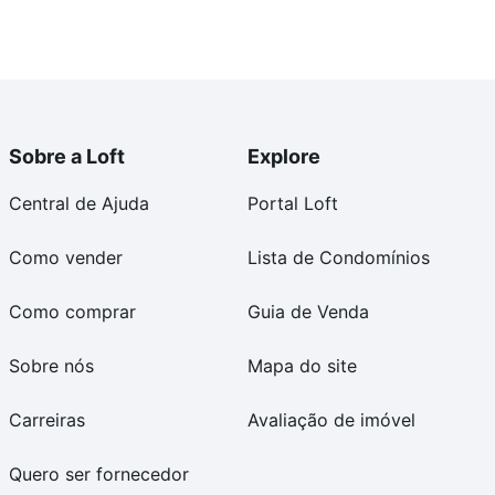
Sobre a Loft
Explore
Central de Ajuda
Portal Loft
Como vender
Lista de Condomínios
Como comprar
Guia de Venda
Sobre nós
Mapa do site
Carreiras
Avaliação de imóvel
Quero ser fornecedor