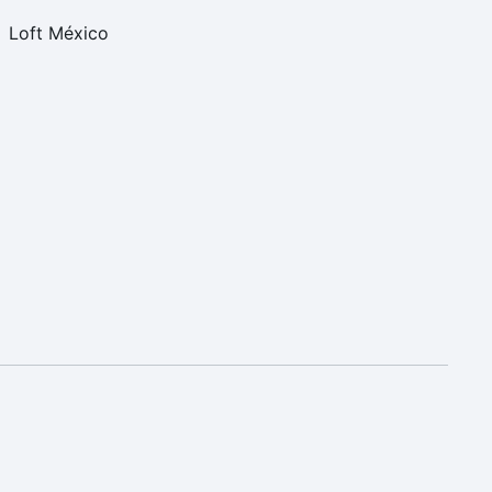
Loft México