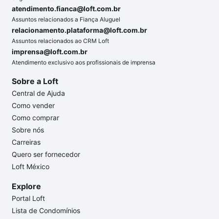
atendimento.fianca@loft.com.br
Assuntos relacionados a Fiança Aluguel
relacionamento.plataforma@loft.com.br
Assuntos relacionados ao CRM Loft
imprensa@loft.com.br
Atendimento exclusivo aos profissionais de imprensa
Sobre a Loft
Central de Ajuda
Como vender
Como comprar
Sobre nós
Carreiras
Quero ser fornecedor
Loft México
Explore
Portal Loft
Lista de Condomínios