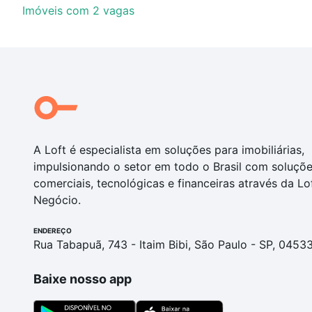
Imóveis com 2 vagas
A Loft é especialista em soluções para imobiliárias,
impulsionando o setor em todo o Brasil com soluçõ
comerciais, tecnológicas e financeiras através da Lo
Negócio.
ENDEREÇO
Rua Tabapuã, 743 - Itaim Bibi, São Paulo - SP, 0453
Baixe nosso app