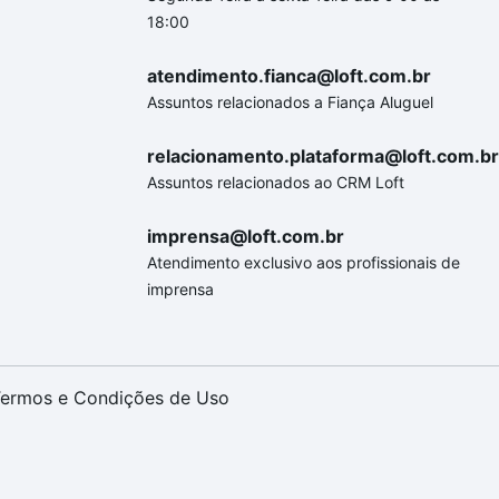
18:00
atendimento.fianca@loft.com.br
Assuntos relacionados a Fiança Aluguel
relacionamento.plataforma@loft.com.br
Assuntos relacionados ao CRM Loft
imprensa@loft.com.br
Atendimento exclusivo aos profissionais de
imprensa
ermos e Condições de Uso