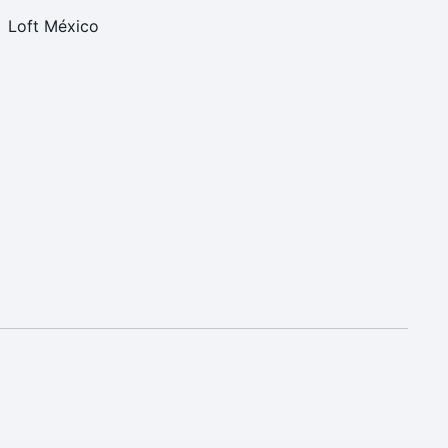
Loft México