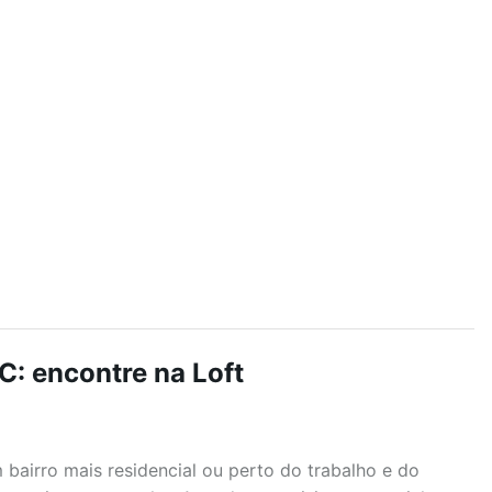
C: encontre na Loft
airro mais residencial ou perto do trabalho e do