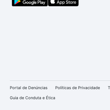
Portal de Denúncias
Políticas de Privacidade
T
Guia de Conduta e Ética