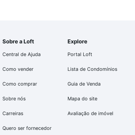
Sobre a Loft
Explore
Central de Ajuda
Portal Loft
Como vender
Lista de Condomínios
Como comprar
Guia de Venda
Sobre nós
Mapa do site
Carreiras
Avaliação de imóvel
Quero ser fornecedor