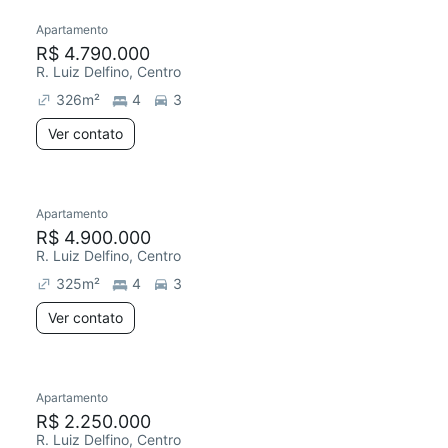
Apartamento
R$ 4.790.000
R. Luiz Delfino, Centro
326
m²
4
3
Ver contato
Apartamento
R$ 4.900.000
R. Luiz Delfino, Centro
325
m²
4
3
Ver contato
Apartamento
R$ 2.250.000
R. Luiz Delfino, Centro