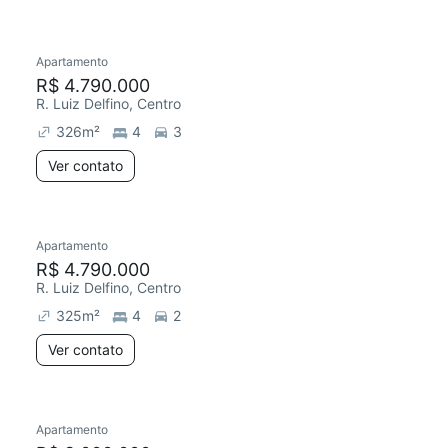
Apartamento
R$ 4.790.000
R. Luiz Delfino, Centro
326
m²
4
3
Ver contato
Apartamento
R$ 4.790.000
R. Luiz Delfino, Centro
325
m²
4
2
Ver contato
Apartamento