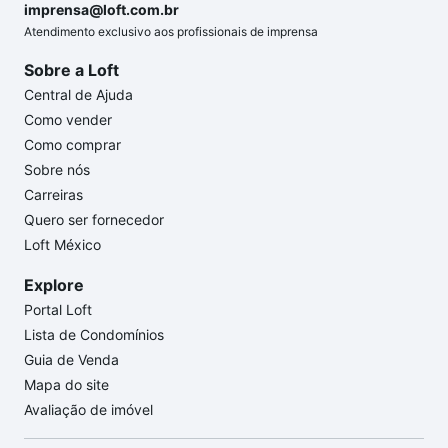
imprensa@loft.com.br
Atendimento exclusivo aos profissionais de imprensa
Sobre a Loft
Central de Ajuda
Como vender
Como comprar
Sobre nós
Carreiras
Quero ser fornecedor
Loft México
Explore
Portal Loft
Lista de Condomínios
Guia de Venda
Mapa do site
Avaliação de imóvel