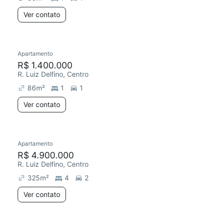
Ver contato
Apartamento
R$ 1.400.000
R. Luiz Delfino, Centro
86
m²
1
1
Ver contato
Apartamento
R$ 4.900.000
R. Luiz Delfino, Centro
325
m²
4
2
Ver contato