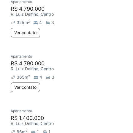
Apartamento
R$ 4.790.000
R. Luiz Delfino, Centro
325
m²
4
3
Ver contato
Apartamento
R$ 4.790.000
R. Luiz Delfino, Centro
365
m²
4
3
Ver contato
Apartamento
R$ 1.400.000
R. Luiz Delfino, Centro
86
m²
1
1