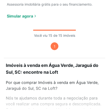
Assessoria imobiliária grátis para o seu financiamento.
Simular agora
Você viu 15 de 15 imóveis
1
Imóveis à venda em Água Verde, Jaraguá do
Sul, SC: encontre na Loft
Por que comprar Imóveis à venda em Água Verde,
Jaraguá do Sul, SC na Loft?
Nós te ajudamos durante toda a negociação para
você realizar uma compra segura e descomplicada.