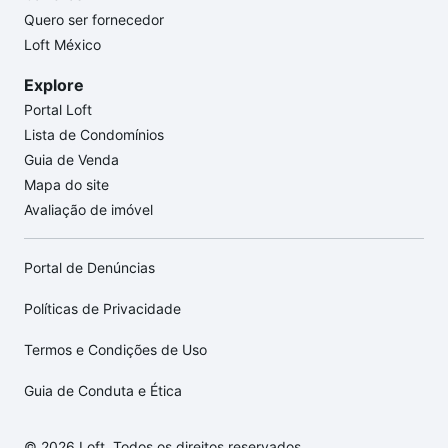
Quero ser fornecedor
Loft México
Explore
Portal Loft
Lista de Condomínios
Guia de Venda
Mapa do site
Avaliação de imóvel
Portal de Denúncias
Políticas de Privacidade
Termos e Condições de Uso
Guia de Conduta e Ética
© 2026 Loft. Todos os direitos reservados.