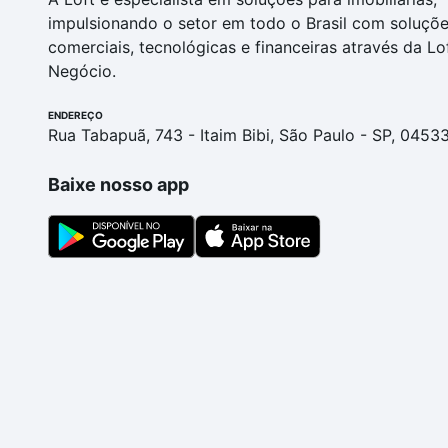
impulsionando o setor em todo o Brasil com soluçõ
comerciais, tecnológicas e financeiras através da Lo
Negócio.
ENDEREÇO
Rua Tabapuã, 743 - Itaim Bibi, São Paulo - SP, 0453
Baixe nosso app