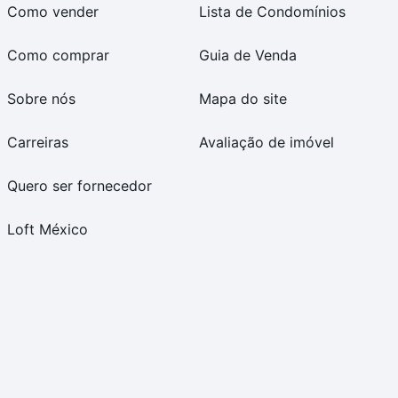
Como vender
Lista de Condomínios
Como comprar
Guia de Venda
Sobre nós
Mapa do site
Carreiras
Avaliação de imóvel
Quero ser fornecedor
Loft México