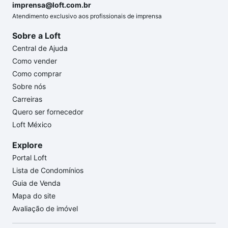
imprensa@loft.com.br
Atendimento exclusivo aos profissionais de imprensa
Sobre a Loft
Central de Ajuda
Como vender
Como comprar
Sobre nós
Carreiras
Quero ser fornecedor
Loft México
Explore
Portal Loft
Lista de Condomínios
Guia de Venda
Mapa do site
Avaliação de imóvel