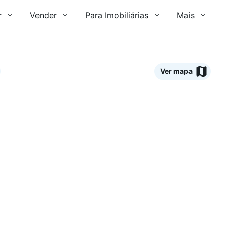
r
Vender
Para Imobiliárias
Mais
Ver mapa