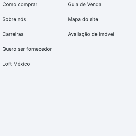
Como comprar
Guia de Venda
Sobre nós
Mapa do site
Carreiras
Avaliação de imóvel
Quero ser fornecedor
Loft México