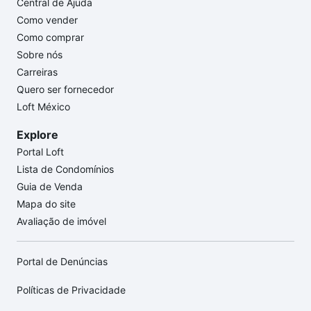
Central de Ajuda
Como vender
Como comprar
Sobre nós
Carreiras
Quero ser fornecedor
Loft México
Explore
Portal Loft
Lista de Condomínios
Guia de Venda
Mapa do site
Avaliação de imóvel
Portal de Denúncias
Políticas de Privacidade