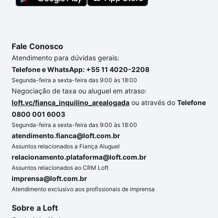
até as chaves.
Fale Conosco
Atendimento para dúvidas gerais:
Telefone e WhatsApp: +55 11 4020-2208
Segunda-feira a sexta-feira das 9:00 às 18:00
Negociação de taxa ou aluguel em atraso:
loft.vc/fianca_inquilino_arealogada
ou através do
Telefone
0800 001 6003
Segunda-feira a sexta-feira das 9:00 às 18:00
atendimento.fianca@loft.com.br
Assuntos relacionados a Fiança Aluguel
relacionamento.plataforma@loft.com.br
Assuntos relacionados ao CRM Loft
imprensa@loft.com.br
Atendimento exclusivo aos profissionais de imprensa
Sobre a Loft