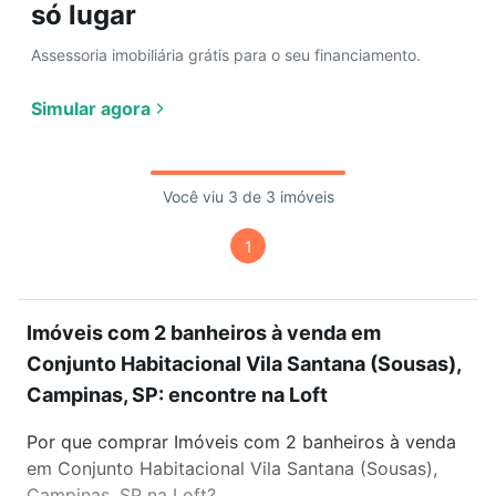
só lugar
Assessoria imobiliária grátis para o seu financiamento.
Simular agora
Você viu 3 de 3 imóveis
1
Imóveis com 2 banheiros à venda em
Conjunto Habitacional Vila Santana (Sousas),
Campinas, SP: encontre na Loft
Por que comprar Imóveis com 2 banheiros à venda
em Conjunto Habitacional Vila Santana (Sousas),
Campinas, SP na Loft?