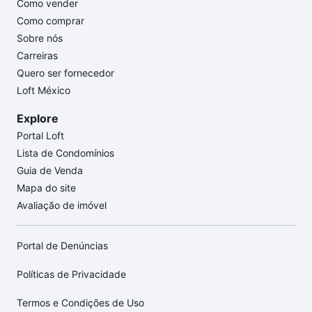
Como vender
Como comprar
Sobre nós
Carreiras
Quero ser fornecedor
Loft México
Explore
Portal Loft
Lista de Condomínios
Guia de Venda
Mapa do site
Avaliação de imóvel
Portal de Denúncias
Políticas de Privacidade
Termos e Condições de Uso