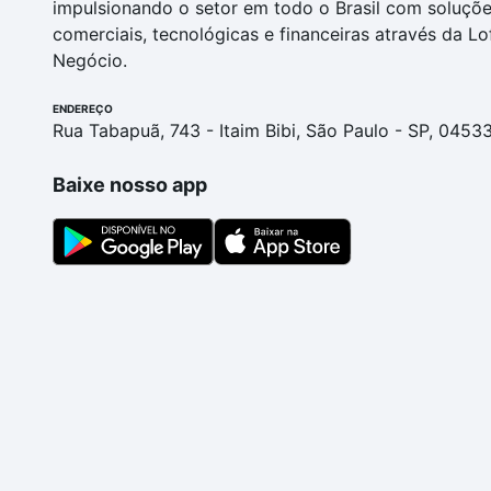
impulsionando o setor em todo o Brasil com soluçõ
comerciais, tecnológicas e financeiras através da Lo
Negócio.
ENDEREÇO
Rua Tabapuã, 743 - Itaim Bibi, São Paulo - SP, 0453
Baixe nosso app