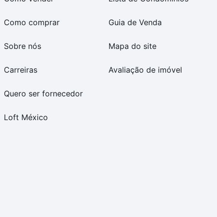
Como comprar
Guia de Venda
Sobre nós
Mapa do site
Carreiras
Avaliação de imóvel
Quero ser fornecedor
Loft México