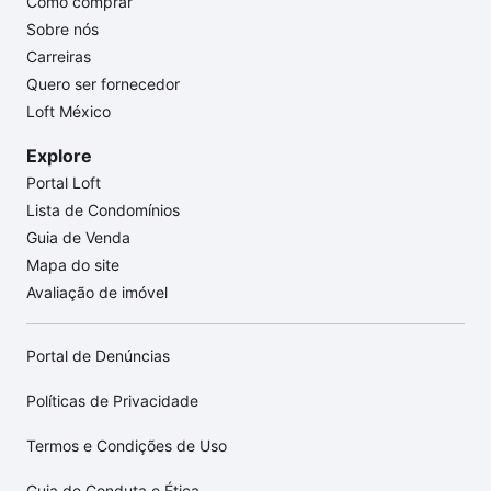
Como comprar
Sobre nós
Carreiras
Quero ser fornecedor
Loft México
Explore
Portal Loft
Lista de Condomínios
Guia de Venda
Mapa do site
Avaliação de imóvel
Portal de Denúncias
Políticas de Privacidade
Termos e Condições de Uso
Guia de Conduta e Ética