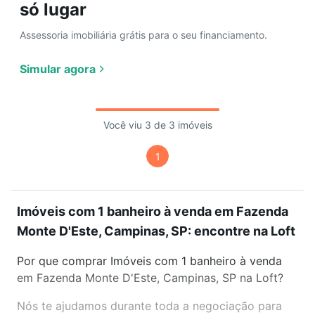
só lugar
Assessoria imobiliária grátis para o seu financiamento.
Simular agora
Você viu 3 de 3 imóveis
1
Imóveis com 1 banheiro à venda em Fazenda
Monte D'Este, Campinas, SP: encontre na Loft
Por que comprar Imóveis com 1 banheiro à venda
em Fazenda Monte D'Este, Campinas, SP na Loft?
Nós te ajudamos durante toda a negociação para