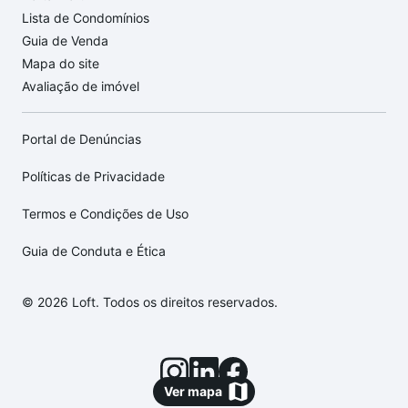
Lista de Condomínios
Guia de Venda
Mapa do site
Avaliação de imóvel
Portal de Denúncias
Políticas de Privacidade
Termos e Condições de Uso
Guia de Conduta e Ética
© 2026 Loft. Todos os direitos reservados.
Ver mapa