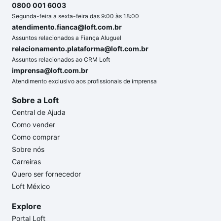
0800 001 6003
Segunda-feira a sexta-feira das 9:00 às 18:00
atendimento.fianca@loft.com.br
Assuntos relacionados a Fiança Aluguel
relacionamento.plataforma@loft.com.br
Assuntos relacionados ao CRM Loft
imprensa@loft.com.br
Atendimento exclusivo aos profissionais de imprensa
Sobre a Loft
Central de Ajuda
Como vender
Como comprar
Sobre nós
Carreiras
Quero ser fornecedor
Loft México
Explore
Portal Loft