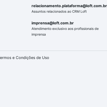
relacionamento.plataforma@loft.com.br
Assuntos relacionados ao CRM Loft
imprensa@loft.com.br
Atendimento exclusivo aos profissionais de
imprensa
ermos e Condições de Uso