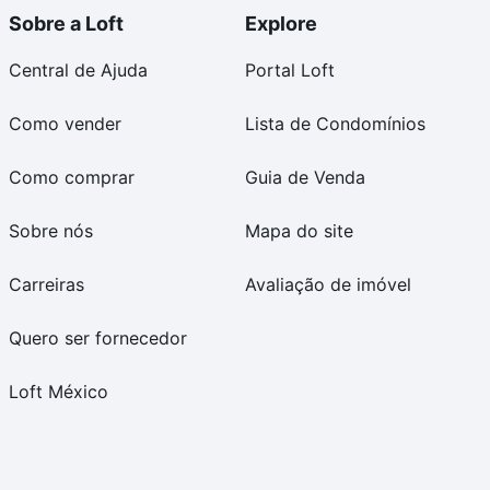
Sobre a Loft
Explore
Central de Ajuda
Portal Loft
Como vender
Lista de Condomínios
Como comprar
Guia de Venda
Sobre nós
Mapa do site
Carreiras
Avaliação de imóvel
Quero ser fornecedor
Loft México