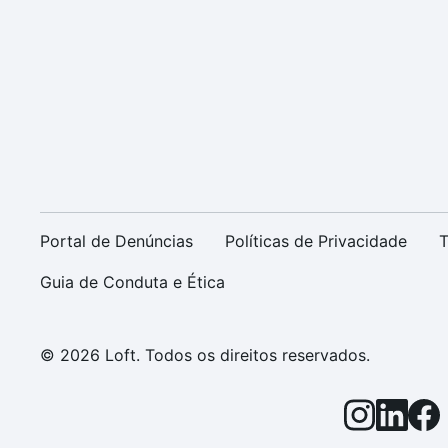
Portal de Denúncias
Políticas de Privacidade
T
Guia de Conduta e Ética
© 2026 Loft. Todos os direitos reservados.