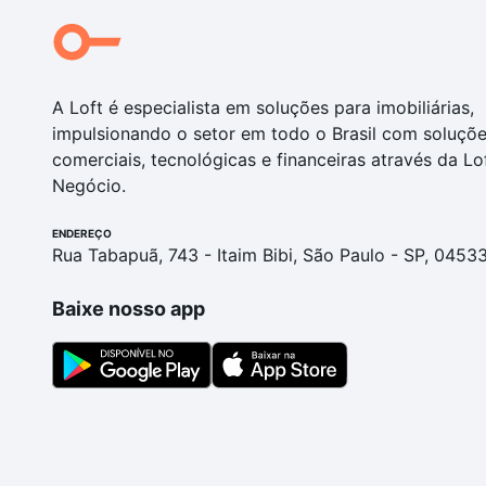
A Loft é especialista em soluções para imobiliárias,
impulsionando o setor em todo o Brasil com soluçõ
comerciais, tecnológicas e financeiras através da Lo
Negócio.
ENDEREÇO
Rua Tabapuã, 743 - Itaim Bibi, São Paulo - SP, 0453
Baixe nosso app