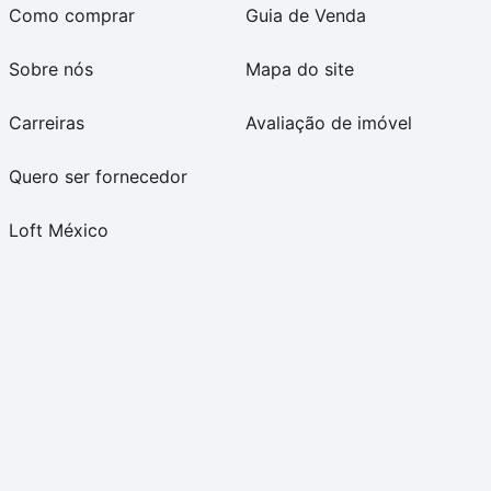
Como comprar
Guia de Venda
Sobre nós
Mapa do site
Carreiras
Avaliação de imóvel
Quero ser fornecedor
Loft México