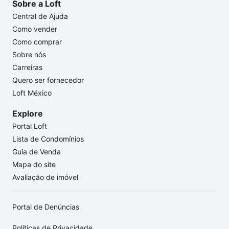
Sobre a Loft
Central de Ajuda
Como vender
Como comprar
Sobre nós
Carreiras
Quero ser fornecedor
Loft México
Explore
Portal Loft
Lista de Condomínios
Guia de Venda
Mapa do site
Avaliação de imóvel
Portal de Denúncias
Políticas de Privacidade