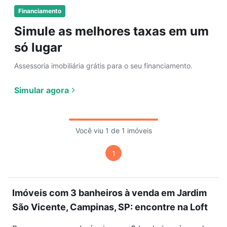
Financiamento
Simule as melhores taxas em um
só lugar
Assessoria imobiliária grátis para o seu financiamento.
Simular agora
Você viu 1 de 1 imóveis
1
Imóveis com 3 banheiros à venda em Jardim
São Vicente, Campinas, SP: encontre na Loft