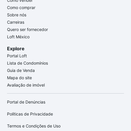
Como vender
Como comprar
Sobre nós
Carreiras
Quero ser fornecedor
Loft México
Explore
Portal Loft
Lista de Condomínios
Guia de Venda
Mapa do site
Avaliação de imóvel
Portal de Denúncias
Políticas de Privacidade
Termos e Condições de Uso