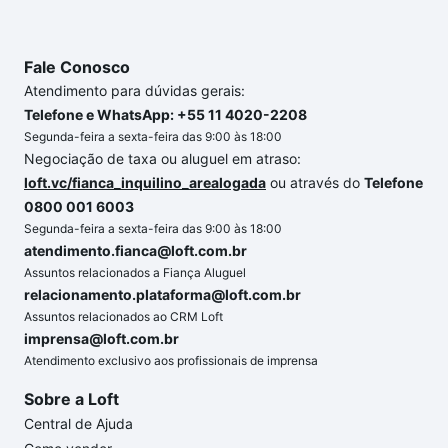
Fale Conosco
Atendimento para dúvidas gerais:
Telefone e WhatsApp: +55 11 4020-2208
Segunda-feira a sexta-feira das 9:00 às 18:00
Negociação de taxa ou aluguel em atraso:
loft.vc/fianca_inquilino_arealogada
ou através do
Telefone
0800 001 6003
Segunda-feira a sexta-feira das 9:00 às 18:00
atendimento.fianca@loft.com.br
Assuntos relacionados a Fiança Aluguel
relacionamento.plataforma@loft.com.br
Assuntos relacionados ao CRM Loft
imprensa@loft.com.br
Atendimento exclusivo aos profissionais de imprensa
Sobre a Loft
Central de Ajuda