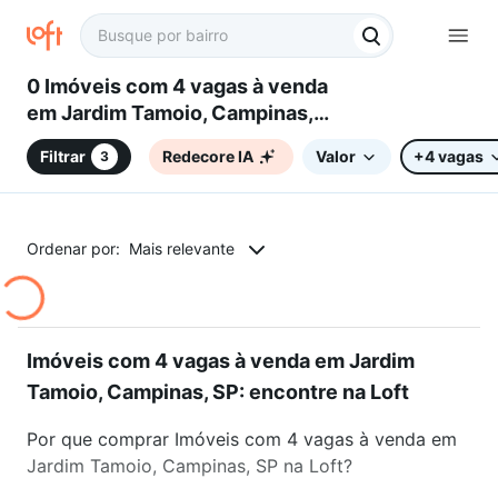
0 Imóveis com 4 vagas à venda
em Jardim Tamoio, Campinas,
SP
Filtrar
Redecore IA
Valor
+4 vagas
3
Ordenar por:
Mais relevante
Imóveis com 4 vagas à venda em Jardim
Tamoio, Campinas, SP: encontre na Loft
Por que comprar Imóveis com 4 vagas à venda em
Jardim Tamoio, Campinas, SP na Loft?