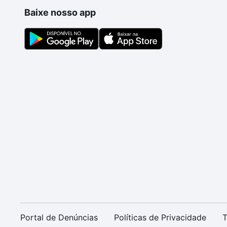
Baixe nosso app
Portal de Denúncias
Políticas de Privacidade
T