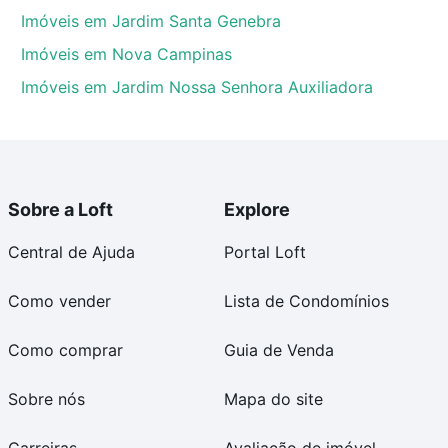
Imóveis em Jardim Santa Genebra
Imóveis em Nova Campinas
Imóveis em Jardim Nossa Senhora Auxiliadora
Sobre a Loft
Explore
Central de Ajuda
Portal Loft
Como vender
Lista de Condomínios
Como comprar
Guia de Venda
Sobre nós
Mapa do site