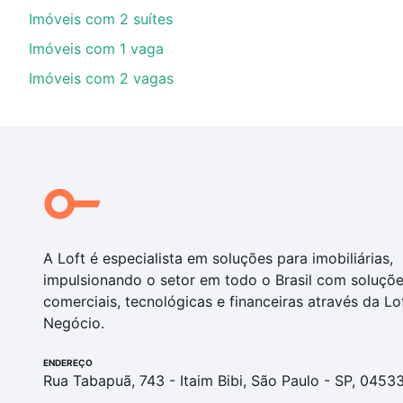
Imóveis com 2 suítes
Imóveis com 1 vaga
Imóveis com 2 vagas
A Loft é especialista em soluções para imobiliárias,
impulsionando o setor em todo o Brasil com soluçõ
comerciais, tecnológicas e financeiras através da Lo
Negócio.
ENDEREÇO
Rua Tabapuã, 743 - Itaim Bibi, São Paulo - SP, 0453