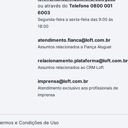
ou através do
Telefone 0800 001
6003
Segunda-feira a sexta-feira das 9:00 às
18:00
atendimento.fianca@loft.com.br
Assuntos relacionados a Fiança Aluguel
relacionamento.plataforma@loft.com.br
Assuntos relacionados ao CRM Loft
imprensa@loft.com.br
Atendimento exclusivo aos profissionais de
imprensa
ermos e Condições de Uso